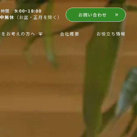
9:00~18:00
付時間
お問い合わせ
中無休
（お盆・正月を除く）
居をお考えの方へ
会社概要
お役立ち情報