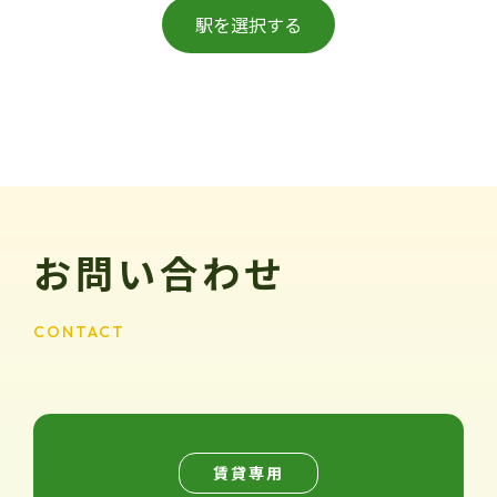
駅を選択する
お問い合わせ
CONTACT
賃貸専用