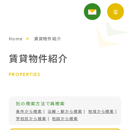
Home
賃貸物件紹介
賃貸物件紹介
PROPERTIES
別の検索方法で再検索
条件から検索
沿線・駅から検索
地域から検索
学校区から検索
地図から検索