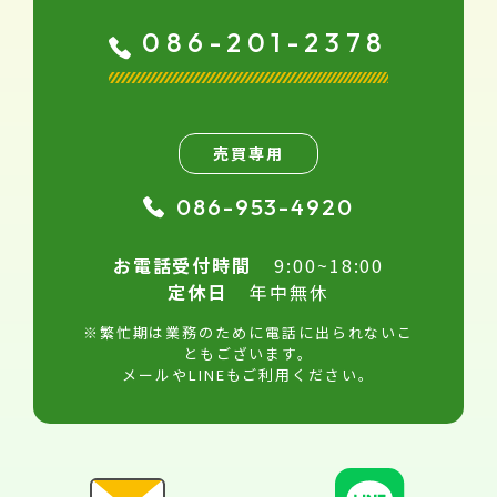
086-201-2378
売買専用
086-953-4920
お電話受付時間
9:00~18:00
定休日
年中無休
※繁忙期は業務のために電話に出られないこ
ともございます。
メールやLINEもご利用ください。