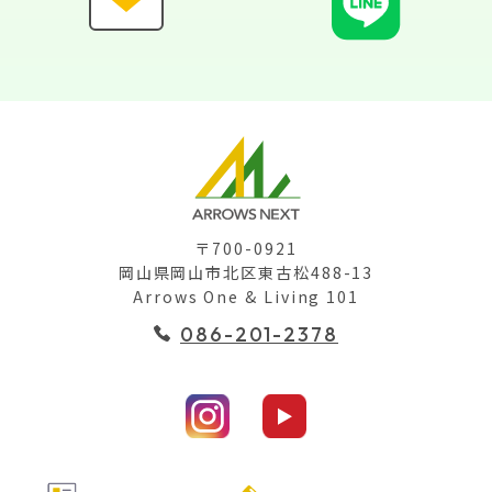
〒700-0921
岡山県岡山市北区東古松488-13
Arrows One & Living 101
086-201-2378