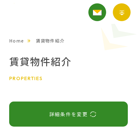
Home
賃貸物件紹介
賃貸物件紹介
PROPERTIES
詳細条件を変更