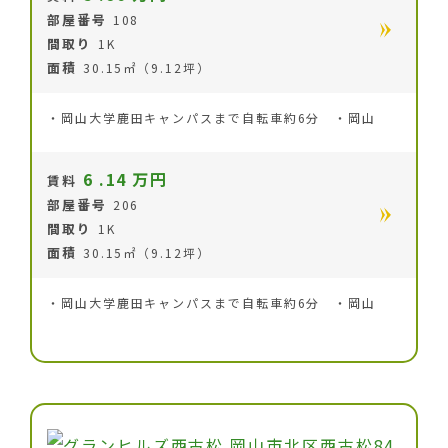
部屋番号
108
間取り
1K
面積
30.15㎡（9.12坪）
・岡山大学鹿田キャンパスまで自転車約6分 ・岡山
6
.14
万円
賃料
部屋番号
206
間取り
1K
面積
30.15㎡（9.12坪）
・岡山大学鹿田キャンパスまで自転車約6分 ・岡山