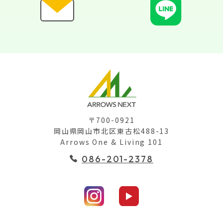
〒700-0921
岡山県岡山市北区東古松488-13
Arrows One & Living 101
086-201-2378