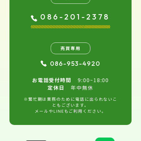
086-201-2378
売買専用
086-953-4920
お電話受付時間
9:00~18:00
定休日
年中無休
※繁忙期は業務のために電話に出られないこ
ともございます。
メールやLINEもご利用ください。