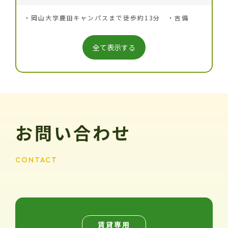
・岡山大学鹿田キャンパスまで徒歩約13分 ・吉備
全て表示する
お問い合わせ
CONTACT
賃貸専用