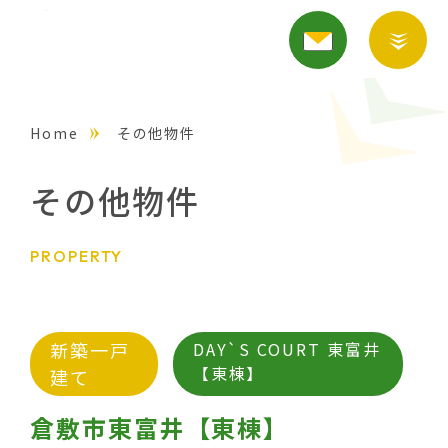
Home
その他物件
その他物件
PROPERTY
新築一戸
DAY`S COURT 東富井
【東棟】
建て
倉敷市東富井【東棟】