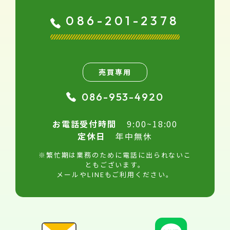
086-201-2378
売買専用
086-953-4920
お電話受付時間
9:00~18:00
定休日
年中無休
※繁忙期は業務のために電話に出られないこ
ともございます。
メールやLINEもご利用ください。