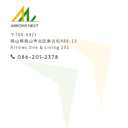
〒700-0921
岡山県岡山市北区東古松488-13
Arrows One & Living 101
086-201-2378