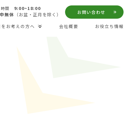
9:00~18:00
付時間
お問い合わせ
中無休
（お盆・正月を除く）
居をお考えの方へ
会社概要
お役立ち情報