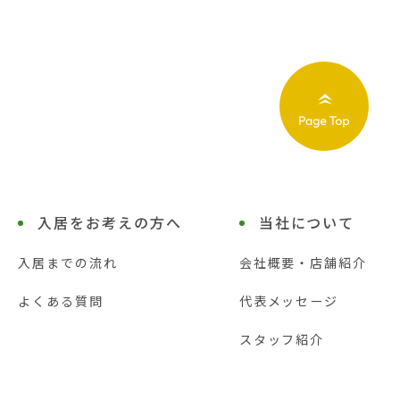
入居をお考えの方へ
当社について
入居までの流れ
会社概要・店舗紹介
よくある質問
代表メッセージ
スタッフ紹介