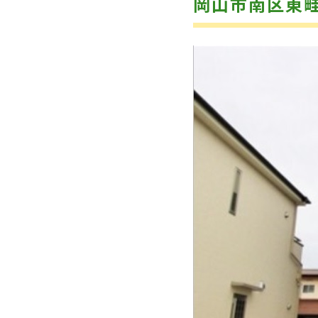
岡山市南区東