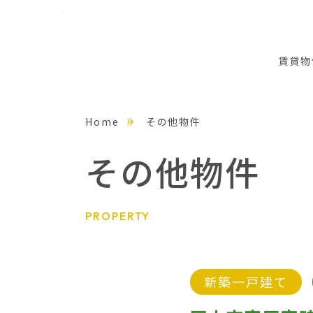
賃貸物
Home
その他物件
その他物件
PROPERTY
新築一戸建て