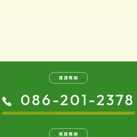
賃貸専用
086-201-2378
売買専用