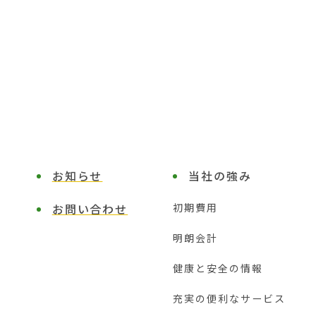
お知らせ
当社の強み
お問い合わせ
初期費用
明朗会計
健康と安全の情報
充実の便利なサービス