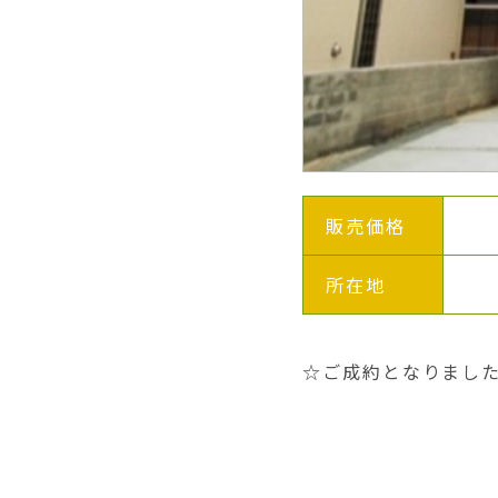
販売価格
所在地
☆ご成約となりました(