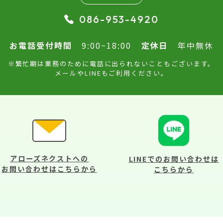
086-953-4920
お電話受付時間
9:00~18:00
定休日
年中無休
※繁忙期は業務のために電話に出られないこともございます。
メールやLINEもご利用ください。
アローズネクストへの
LINEでのお問い合わせは
お問い合わせはこちらから
こちらから