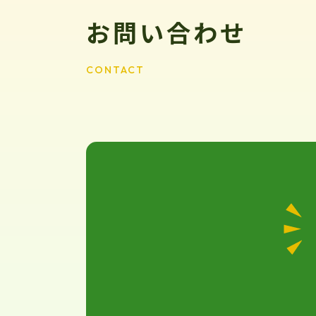
お問い合わせ
CONTACT