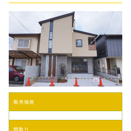
販売価格
間取り