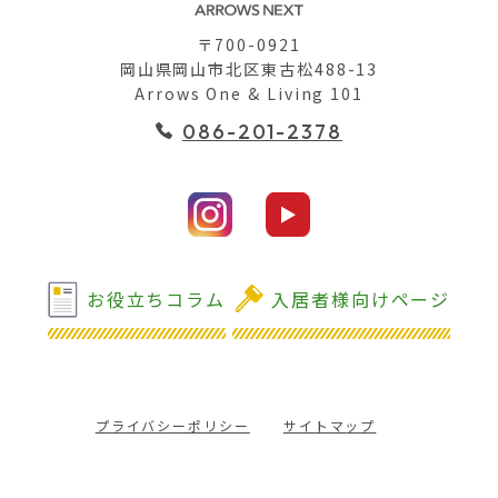
〒700-0921
岡山県岡山市北区東古松488-13
Arrows One & Living 101
086-201-2378
お役立ちコラム
入居者様向けページ
プライバシーポリシー
サイトマップ