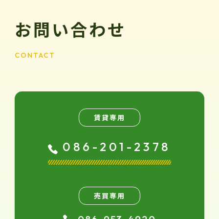
お問い合わせ
CONTACT
賃貸専用
086-201-2378
売買専用