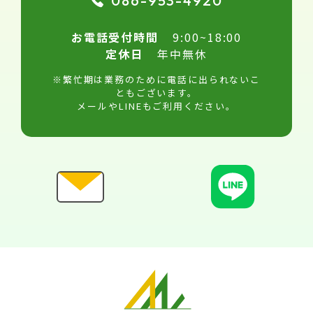
086-953-4920
お電話受付時間
9:00~18:00
定休日
年中無休
※繁忙期は業務のために電話に出られないこ
ともございます。
メールやLINEもご利用ください。