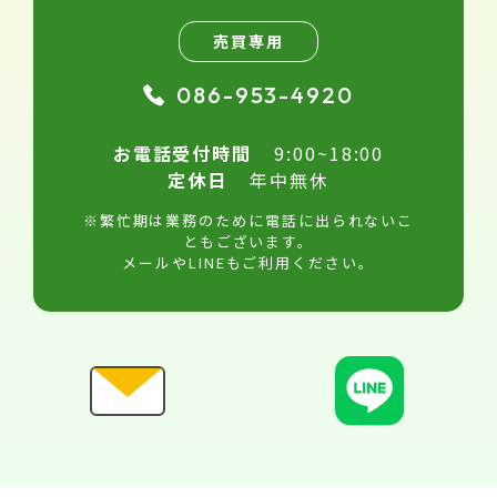
売買専用
086-953-4920
お電話受付時間
9:00~18:00
定休日
年中無休
※繁忙期は業務のために電話に出られないこ
ともございます。
メールやLINEもご利用ください。