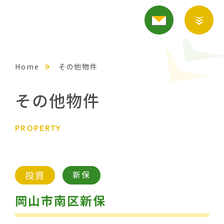
Home
その他物件
その他物件
PROPERTY
投資
新保
岡山市南区新保