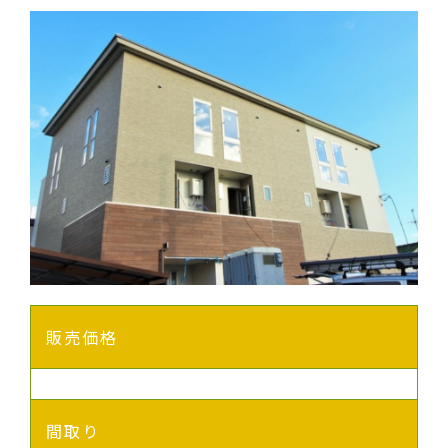
販売価格
間取り