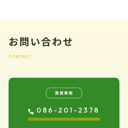
お問い合わせ
CONTACT
賃貸専用
086-201-2378