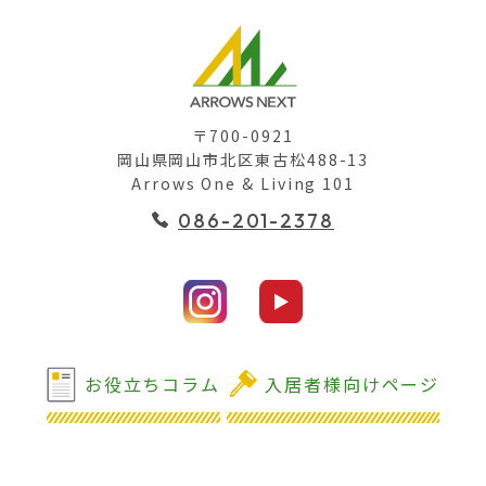
〒700-0921
岡山県岡山市北区東古松488-13
Arrows One & Living 101
086-201-2378
お役立ちコラム
入居者様向けページ