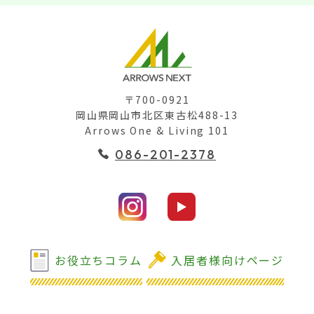
〒700-0921
岡山県岡山市北区東古松488-13
Arrows One & Living 101
086-201-2378
お役立ちコラム
入居者様向けページ