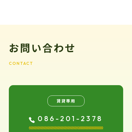
お問い合わせ
CONTACT
賃貸専用
086-201-2378