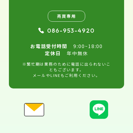
売買専用
086-953-4920
お電話受付時間
9:00~18:00
定休日
年中無休
※繁忙期は業務のために電話に出られないこ
ともございます。
メールやLINEもご利用ください。