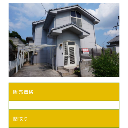
販売価格
間取り