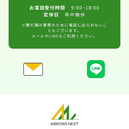
お電話受付時間
9:00~18:00
定休日
年中無休
※繁忙期は業務のために電話に出られないこ
ともございます。
メールやLINEもご利用ください。