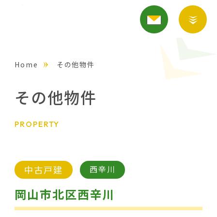
Home
その他物件
その他物件
PROPERTY
中古戸建
西辛川
岡山市北区西辛川