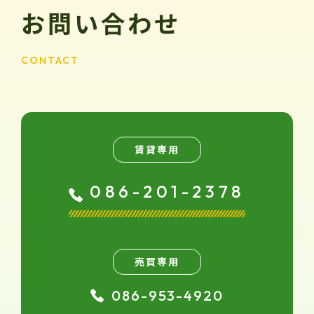
お問い合わせ
CONTACT
賃貸専用
086-201-2378
売買専用
086-953-4920