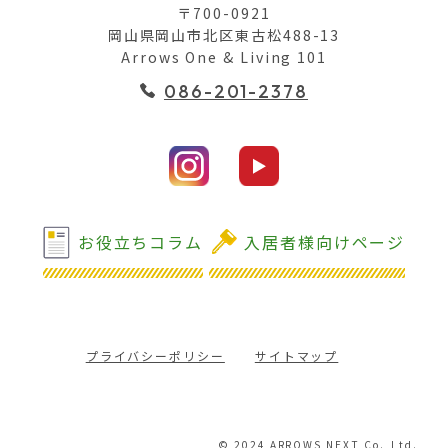
〒700-0921
岡山県岡山市北区東古松488-13
Arrows One & Living 101
086-201-2378
お役立ちコラム
入居者様向けページ
プライバシーポリシー
サイトマップ
© 2024 ARROWS NEXT Co.,Ltd.