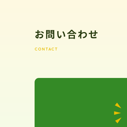
お問い合わせ
CONTACT