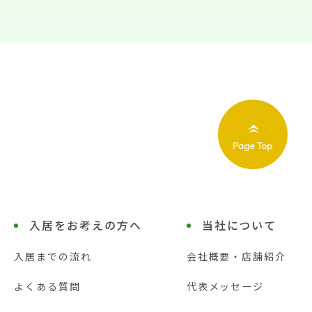
入居をお考えの方へ
当社について
入居までの流れ
会社概要・店舗紹介
よくある質問
代表メッセージ