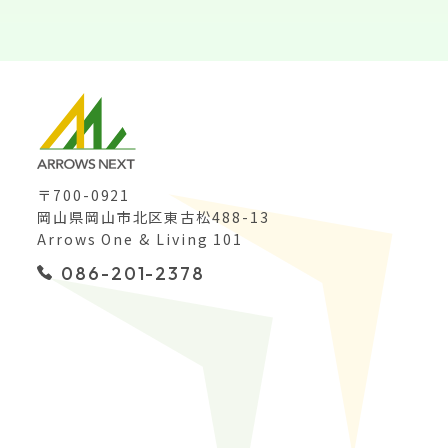
〒700-0921
岡山県岡山市北区東古松488-13
Arrows One & Living 101
086-201-2378