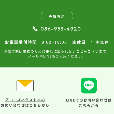
売買専用
086-953-4920
お電話受付時間
9:00~18:00
定休日
年中無休
※繁忙期は業務のために電話に出られないこともございます。
メールやLINEもご利用ください。
アローズネクストへの
LINEでのお問い合わせは
お問い合わせはこちらから
こちらから