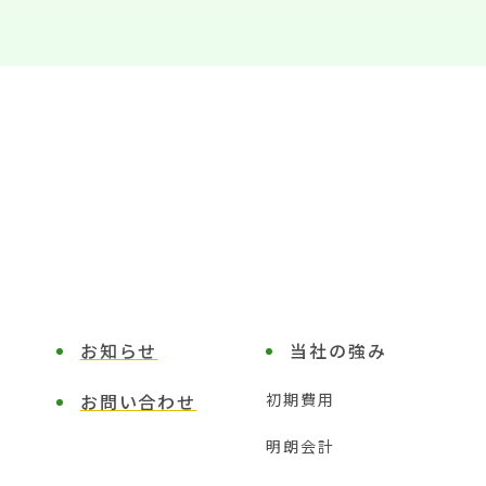
お知らせ
当社の強み
お問い合わせ
初期費用
明朗会計