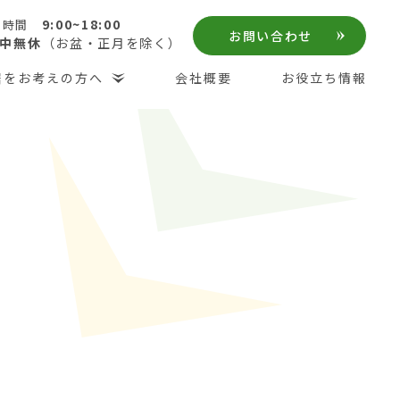
9:00~18:00
付時間
お問い合わせ
中無休
（お盆・正月を除く）
居をお考えの方へ
会社概要
お役立ち情報