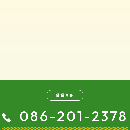
賃貸専用
086-201-2378