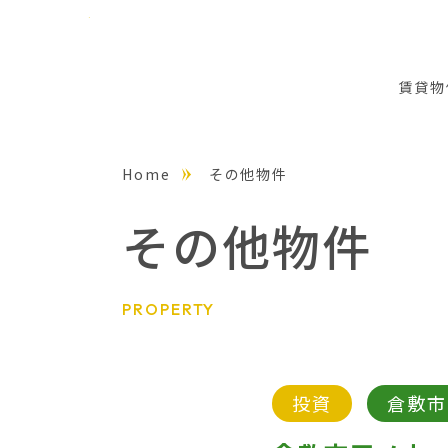
賃貸物
Home
その他物件
その他物件
PROPERTY
投資
倉敷市