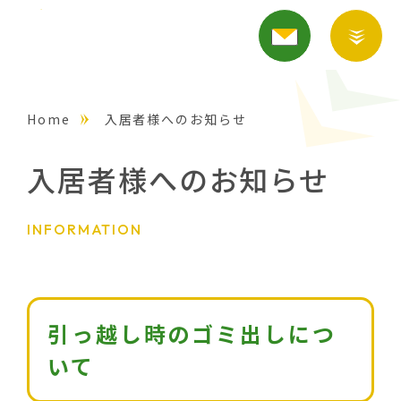
Home
入居者様へのお知らせ
入居者様へのお知らせ
INFORMATION
引っ越し時のゴミ出しにつ
いて