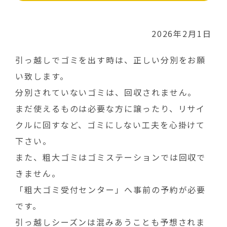
2026年2月1日
引っ越しでゴミを出す時は、正しい分別をお願
い致します。
分別されていないゴミは、回収されません。
まだ使えるものは必要な方に譲ったり、リサイ
クルに回すなど、ゴミにしない工夫を心掛けて
下さい。
また、粗大ゴミはゴミステーションでは回収で
きません。
「粗大ゴミ受付センター」へ事前の予約が必要
です。
引っ越しシーズンは混みあうことも予想されま