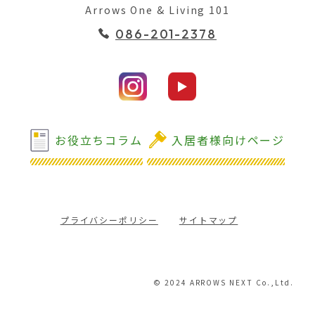
Arrows One & Living 101
086-201-2378
お役立ちコラム
入居者様向けページ
プライバシーポリシー
サイトマップ
© 2024 ARROWS NEXT Co.,Ltd.