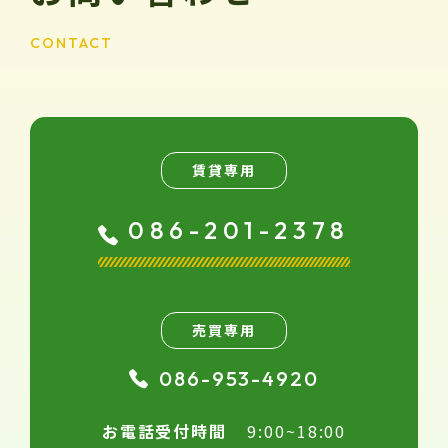
CONTACT
賃貸専用
086-201-2378
売買専用
086-953-4920
お電話受付時間
9:00~18:00