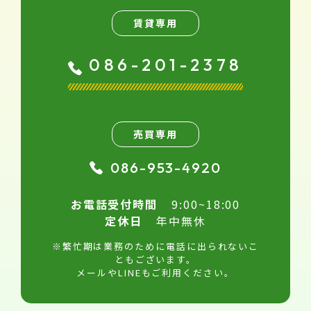
賃貸専用
086-201-2378
売買専用
086-953-4920
お電話受付時間
9:00~18:00
定休日
年中無休
※繁忙期は業務のために電話に出られないこ
ともございます。
メールやLINEもご利用ください。