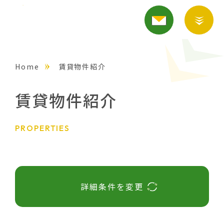
Home
賃貸物件紹介
賃貸物件紹介
PROPERTIES
詳細条件を変更