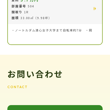
賃料
部屋番号
504
間取り
1R
面積
33.00㎡（9.98坪）
・ノートルダム清心女子大学まで自転車約7分 ・岡
お問い合わせ
CONTACT