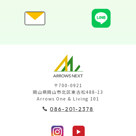
〒700-0921
岡山県岡山市北区東古松488-13
Arrows One & Living 101
086-201-2378